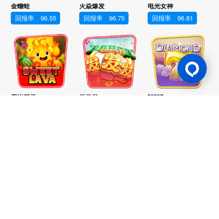
金蟾蛙
火焱爆发
电光女神
回报率
96.55
回报率
96.75
回报率
96.81
熔岩精灵
发发发
转转7
回报率
96.77
回报率
96.95
回报率
96.74
虎大哥88
狂热之战
老司机
回报率
96.82
回报率
97.04
回报率
96.83