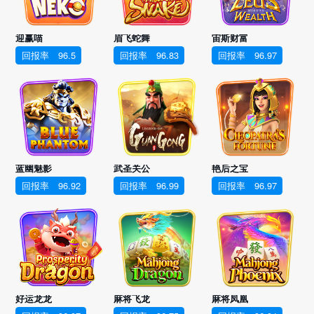
迎赢喵
眉飞蛇舞
宙斯财富
回报率
96.5
回报率
96.83
回报率
96.97
蓝幽魅影
武圣关公
艳后之宝
回报率
96.92
回报率
96.99
回报率
96.97
好运龙龙
麻将飞龙
麻将凤凰