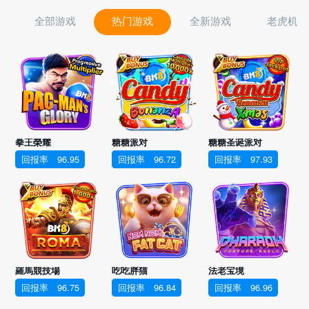
全部游戏
热门游戏
全新游戏
老虎机
拳王榮耀
糖糖派对
糖糖圣诞派对
回报率
96.95
回报率
96.72
回报率
97.93
羅馬競技場
吃吃胖猫
法老宝境
回报率
96.75
回报率
96.84
回报率
96.96