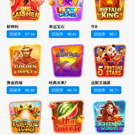
财神到
幸运宝石
牛B
回报率
97.04
回报率
96.81
回报率
96.7
黃金西域
经典水果7
运财五福星
回报率
96.99
回报率
96.74
回报率
96.71