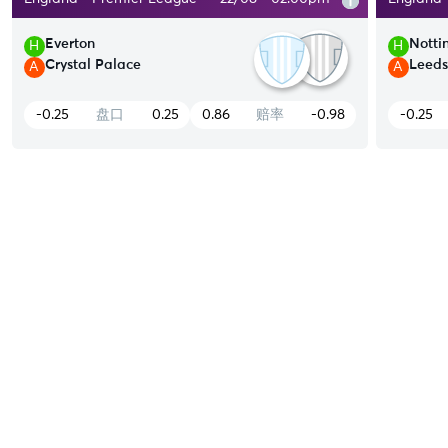
Nottingham Forest
H
Leeds
A
-0.98
-0.25
盘口
0.25
0.96
赔率
0.92