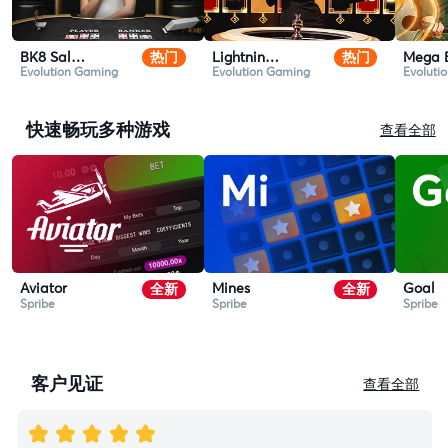
BK8 Salon Prive Baccarat
Lightning Roulette
Mega B
热门
热门
Evolution Gaming
Evolution Gaming
Evoluti
快速畅玩多种游戏
查看全部
Aviator
Mines
Goal
全新
全新
Spribe
Spribe
Spribe
客户见证
查看全部