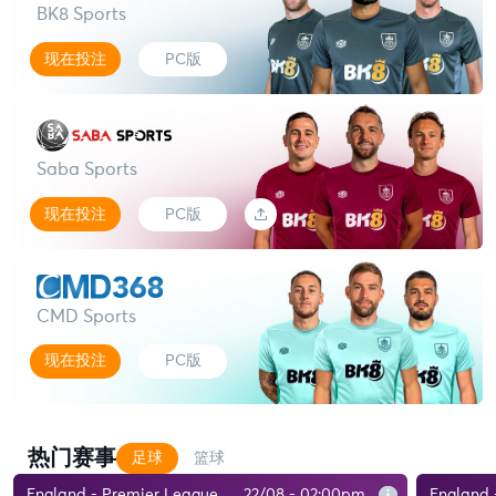
BK8 Sports
现在投注
PC版
Saba Sports
现在投注
PC版
CMD Sports
现在投注
PC版
热门赛事
足球
篮球
:00pm
England - Premier League
22/08 - 02:00pm