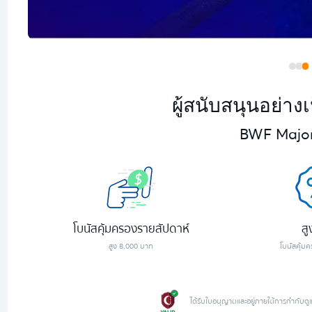
ผู้สนับสนุนอย่า
BWF Major
โบนัสคุ้มครองรายสัปดาห์
ส
สูง 8,000 บาท
โบนัสคุ้ม
ได้รับใบอนุญาตและอยู่ภายใต้การกำกับดู