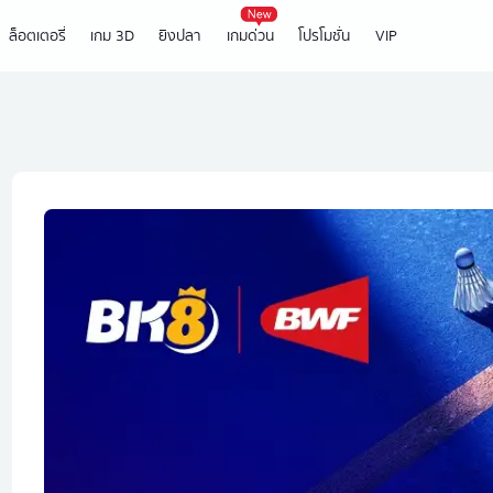
ล็อตเตอรี่
เกม 3D
ยิงปลา
เกมด่วน
โปรโมชั่น
VIP