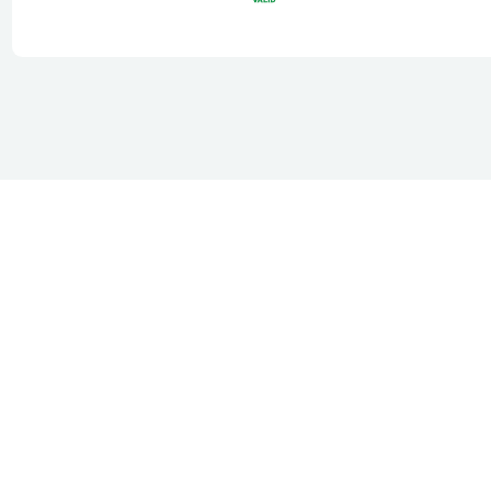
ព័ត៌មាន
ts
เกี่ยวกับเรา
orts
วีไอพี
ิโนสด
ลีดเดอร์บอร์ด