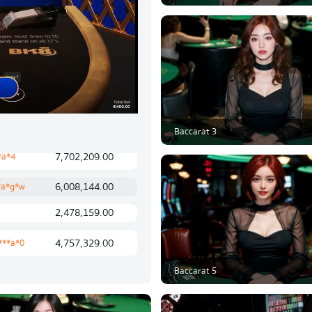
1,038,832.00
b*5*
6,083,300.00
*o*m*i
2,845,652.00
**o*
7,702,209.00
*a*4
Baccarat 3
6,008,144.00
*a*g*w
2,478,159.00
4,757,329.00
***a*0
1,268,931.00
n**i*
Baccarat 5
1,592,384.00
0***3
341,033.00
*a*