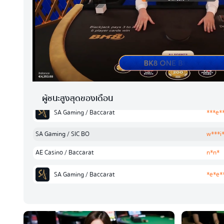
SA Gaming / Baccarat
b*b**
Allbet / Baccarat
***e*
EBET / Baccarat
**h*d
SA Gaming / Baccarat
***e*
ผู้ชนะสูงสุดของเดือน
SA Gaming / SIC BO
w***i
AE Casino / Baccarat
n*n*
SA Gaming / Baccarat
*e*e*
Dream Gaming E8 /Baccarat
*a**i*
Evolution Gaming / Baccarat
j**s*
SA Gaming / SIC BO
*m**a