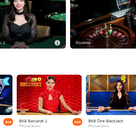
9,391,747.00
ge*e9
7,140,989.00
*6*6
7,292,967.00
t*l*i*n
r 2
Roulette
4,336,440.00
*i*l*1
4,013,227.00
*o*k**d*1*6*
7,834,102.00
**45
7,363,681.00
n*
3,951,741.00
t**a
2,490,539.00
n*t**i
BK8 One BlackJack
BK8 Roulette
ฮอต
ฮอต
PPLiveCasino
PPLiveCasino
7,481,083.00
***u