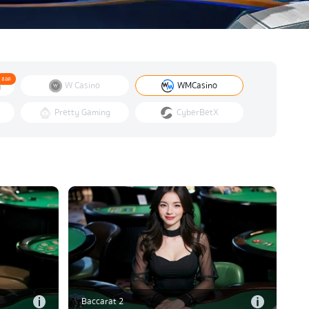
ฮอต
g
W Casino
WMCasino
Pretty Gaming
CyberBetX
Baccarat 2