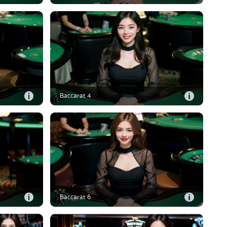
Baccarat 4
Baccarat 6