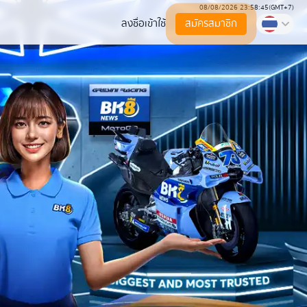
08/08/2026 23:58:47
(
GMT+7
)
ลงชื่อเข้าใช้
สมัครสมาชิก