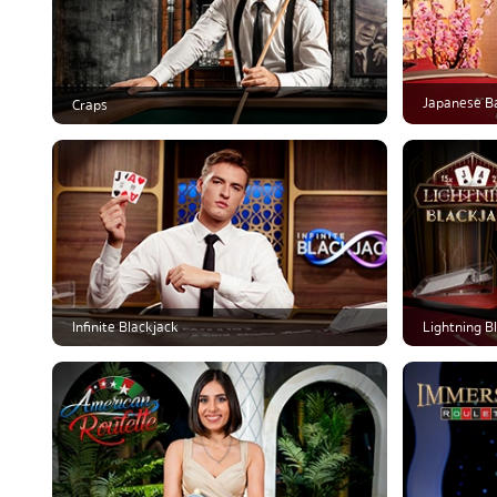
SA Gaming / Baccarat
*o*l*n
Allbet / Baccarat
*i*b*
Japanese B
Craps
Dream Gaming E8 /Baccarat
a*a*o
AE Casino / Baccarat
c*as*
Evolution Gaming / Roulette
m**h
SA Gaming / Dragon Tiger
*a**a
Infinite Blackjack
Lightning B
Evolution Gaming / Roulette
*u*h*
Dream Gaming E8 /Baccarat
d*r**
EBET / Baccarat
n*o*b