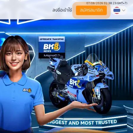
07/08/2026 01:38:25
(
GMT+7
)
ลงชื่อเข้าใช้
สมัครสมาชิก