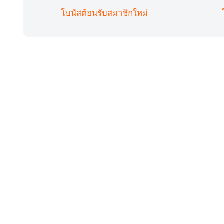
โบนัสต้อนรับสมาชิกใหม่
Allbet / Baccarat
*l*n*
EBET / Baccarat
O*t*i
Evolution Gaming / Roulette
*v*d*
EBET / Baccarat
c**h**
Dream Gaming E8 /Baccarat
a***a
EBET / Baccarat
s**o*
EBET / Baccarat
*l*c*l
Allbet / Baccarat
*i*e*
Allbet / Baccarat
a*e*o