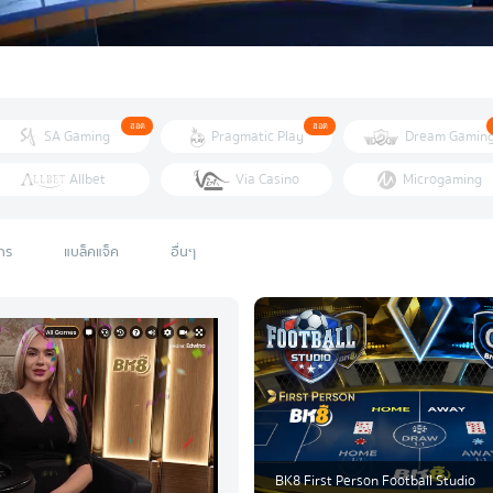
ฮอต
ฮอต
SA Gaming
Pragmatic Play
Dream Gamin
Allbet
Via Casino
Microgaming
งกร
แบล็คแจ็ค
อื่นๆ
4,168,466.00
p*v
1,847,820.00
e*b**2**
2,513,812.00
**b**
214,307.00
***e*z
BK8 First Person Football Studio