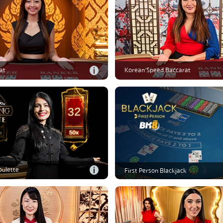
5,099,563.00
*g**n**o*b*
2,931,875.00
*a*
at
Korean Speed Baccarat
4,597,151.00
r*i*z
9,065,793.00
*8*18
1,248,745.00
*o**1*
6,797,524.00
***g*c*
1,040,878.00
*k*m
oulette
First Person Blackjack
666,127.00
*e*3
5,938,346.00
*e*8